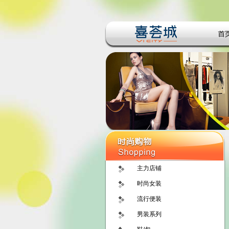
主力店铺
时尚女装
流行便装
男装系列