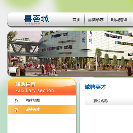
诚聘英才
网站地图
职位名称
诚聘英才