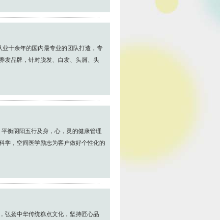
和从业十余年的国内最专业的团队打造，专
养发品牌，针对脱发、白发、头屑、头
，平衡阴阳五行及身，心，灵的健康管理
科学，空间医学励志为客户做好个性化的
，弘扬中华传统糕点文化，坚持匠心品