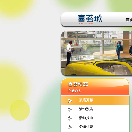
新店开幕
活动预告
活动报道
促销信息