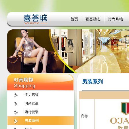
男装系列
主力店铺
时尚女装
流行便装
商标
男装系列