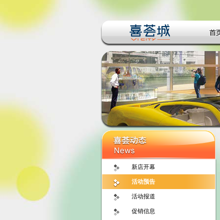
新店开幕
活动预告
活动报道
促销信息