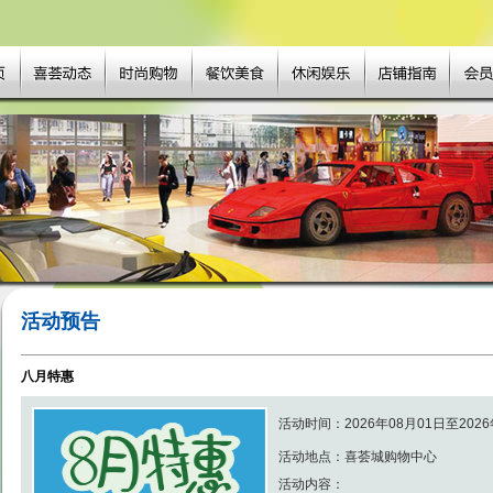
活动预告
八月特惠
活动时间：2026年08月01日至2026
活动地点：喜荟城购物中心
活动内容：